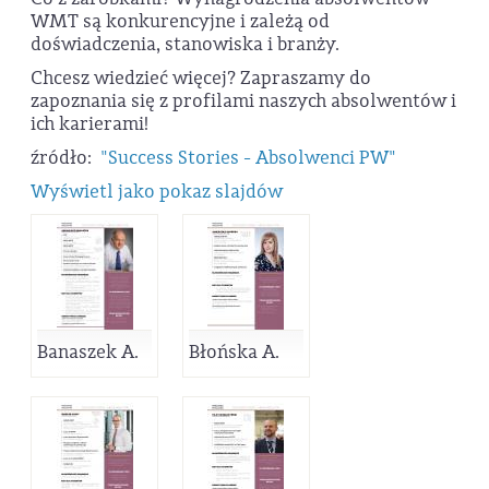
WMT są konkurencyjne i zależą od
doświadczenia, stanowiska i branży.
Chcesz wiedzieć więcej? Zapraszamy do
zapoznania się z profilami naszych absolwentów i
ich karierami!
źródło:
"Success Stories - Absolwenci PW"
Wyświetl jako pokaz slajdów
Banaszek A.
Błońska A.