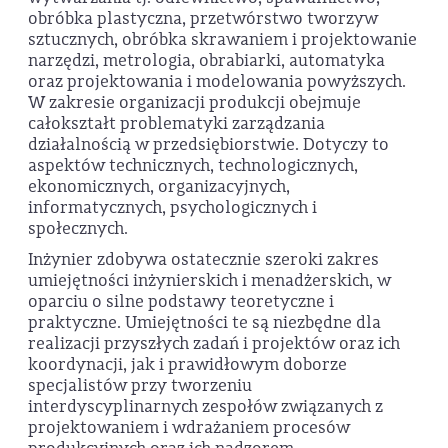
obróbka plastyczna, przetwórstwo tworzyw
sztucznych, obróbka skrawaniem i projektowanie
narzędzi, metrologia, obrabiarki, automatyka
oraz projektowania i modelowania powyższych.
W zakresie organizacji produkcji obejmuje
całokształt problematyki zarządzania
działalnością w przedsiębiorstwie. Dotyczy to
aspektów technicznych, technologicz­nych,
ekonomicznych, organizacyjnych,
informatycznych, psychologicznych i
społecznych.
Inżynier zdobywa ostatecznie szeroki zakres
umiejętności inżynierskich i menadżerskich, w
oparciu o silne podstawy teoretyczne i
praktyczne. Umiejętności te są niezbędne dla
realizacji przyszłych zadań i projektów oraz ich
koordynacji, jak i prawidłowym doborze
specjalistów przy tworzeniu
interdyscyplinarnych zespołów związanych z
projektowaniem i wdrażaniem procesów