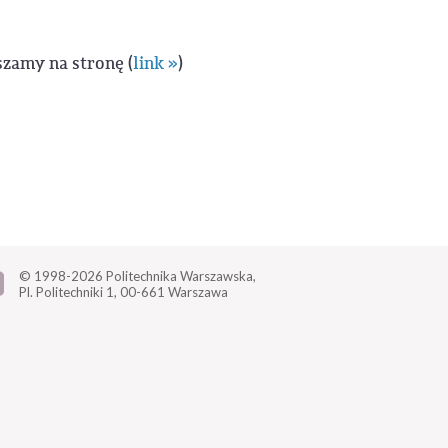
zamy na stronę (
link »
)
© 1998-2026
Politechnika Warszawska,
Pl. Politechniki 1,
00-661 Warszawa