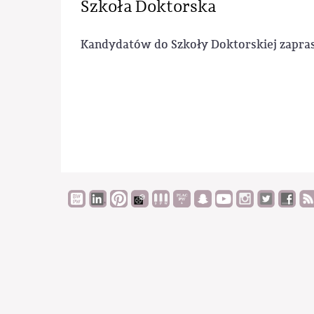
Szkoła Doktorska
Kandydatów do Szkoły Doktorskiej zapras