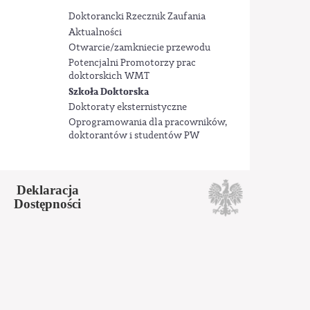
Doktorancki Rzecznik Zaufania
Aktualności
Otwarcie/zamkniecie przewodu
Potencjalni Promotorzy prac
doktorskich WMT
Szkoła Doktorska
Doktoraty eksternistyczne
Oprogramowania dla pracowników,
doktorantów i studentów PW
Deklaracja
Dostępności