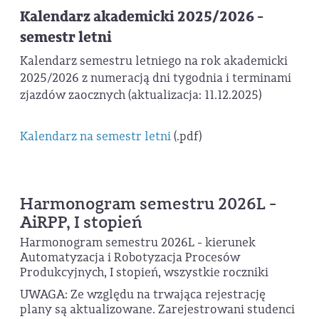
Kalendarz akademicki 2025/2026 -
semestr letni
Kalendarz semestru letniego na rok akademicki
2025/2026 z numeracją dni tygodnia i terminami
zjazdów zaocznych (aktualizacja: 11.12.2025)
Kalendarz na semestr letni
(.pdf)
Harmonogram semestru 2026L -
AiRPP, I stopień
Harmonogram semestru 2026L - kierunek
Automatyzacja i Robotyzacja Procesów
Produkcyjnych, I stopień, wszystkie roczniki
UWAGA: Ze względu na trwająca rejestrację
plany są aktualizowane. Zarejestrowani studenci