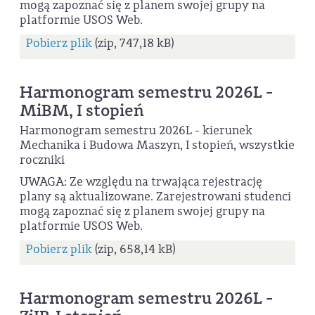
mogą zapoznać się z planem swojej grupy na
platformie USOS Web.
Pobierz plik
(zip, 747,18 kB)
Harmonogram semestru 2026L -
MiBM, I stopień
Harmonogram semestru 2026L - kierunek
Mechanika i Budowa Maszyn, I stopień, wszystkie
roczniki
UWAGA: Ze względu na trwająca rejestrację
plany są aktualizowane. Zarejestrowani studenci
mogą zapoznać się z planem swojej grupy na
platformie USOS Web.
Pobierz plik
(zip, 658,14 kB)
Harmonogram semestru 2026L -