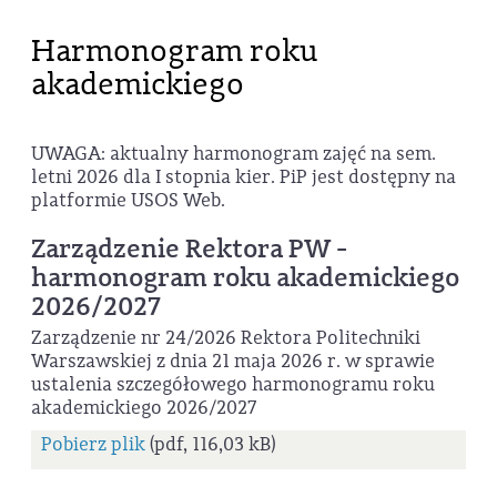
Harmonogram roku
akademickiego
UWAGA: aktualny harmonogram zajęć na sem.
letni 2026 dla I stopnia kier. PiP jest dostępny na
platformie USOS Web.
Zarządzenie Rektora PW -
harmonogram roku akademickiego
2026/2027
Zarządzenie nr 24/2026 Rektora Politechniki
Warszawskiej z dnia 21 maja 2026 r. w sprawie
ustalenia szczegółowego harmonogramu roku
akademickiego 2026/2027
Pobierz plik
(pdf, 116,03 kB)