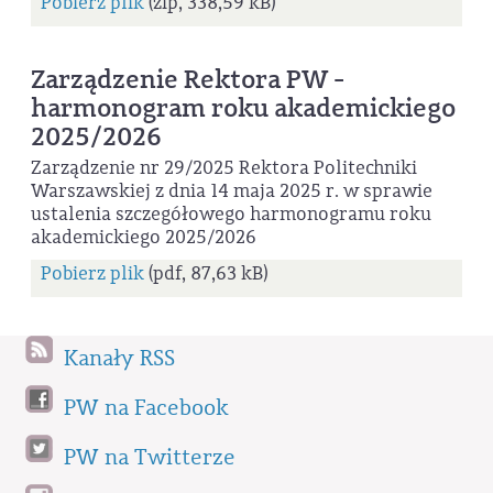
Pobierz plik
(zip, 338,59 kB)
Zarządzenie Rektora PW -
harmonogram roku akademickiego
2025/2026
Zarządzenie nr 29/2025 Rektora Politechniki
Warszawskiej z dnia 14 maja 2025 r. w sprawie
ustalenia szczegółowego harmonogramu roku
akademickiego 2025/2026
Pobierz plik
(pdf, 87,63 kB)
Kanały RSS
PW na Facebook
PW na Twitterze