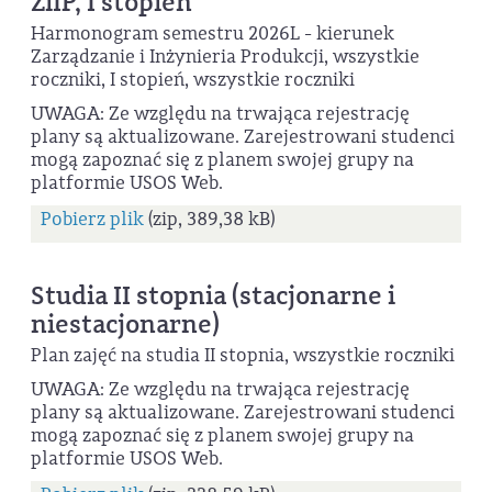
ZiIP, I stopień
Harmonogram semestru 2026L - kierunek
Zarządzanie i Inżynieria Produkcji, wszystkie
roczniki, I stopień, wszystkie roczniki
UWAGA: Ze względu na trwająca rejestrację
plany są aktualizowane. Zarejestrowani studenci
mogą zapoznać się z planem swojej grupy na
platformie USOS Web.
Pobierz plik
(zip, 389,38 kB)
Studia II stopnia (stacjonarne i
niestacjonarne)
Plan zajęć na studia II stopnia, wszystkie roczniki
UWAGA: Ze względu na trwająca rejestrację
plany są aktualizowane. Zarejestrowani studenci
mogą zapoznać się z planem swojej grupy na
platformie USOS Web.