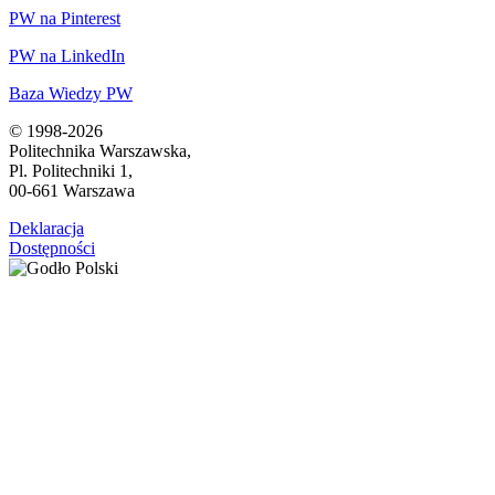
PW na Pinterest
PW na LinkedIn
Baza Wiedzy PW
© 1998-2026
Politechnika Warszawska,
Pl. Politechniki 1,
00-661 Warszawa
Deklaracja
Dostępności