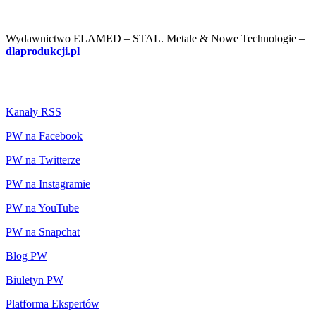
Wydawnictwo ELAMED – STAL. Metale & Nowe Technologie –
dlaprodukcji.pl
Kanały RSS
PW na Facebook
PW na Twitterze
PW na Instagramie
PW na YouTube
PW na Snapchat
Blog PW
Biuletyn PW
Platforma Ekspertów