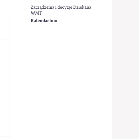
Zarządzenia i decyzje Dziekana
WMT
Kalendarium