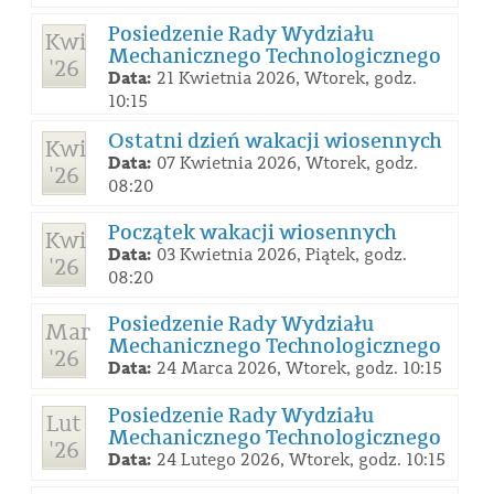
Posiedzenie Rady Wydziału
Kwi
Mechanicznego Technologicznego
'26
Data:
21 Kwietnia 2026, Wtorek, godz.
10:15
Ostatni dzień wakacji wiosennych
Kwi
Data:
07 Kwietnia 2026, Wtorek, godz.
'26
08:20
Początek wakacji wiosennych
Kwi
Data:
03 Kwietnia 2026, Piątek, godz.
'26
08:20
Posiedzenie Rady Wydziału
Mar
Mechanicznego Technologicznego
'26
Data:
24 Marca 2026, Wtorek, godz. 10:15
Posiedzenie Rady Wydziału
Lut
Mechanicznego Technologicznego
'26
Data:
24 Lutego 2026, Wtorek, godz. 10:15