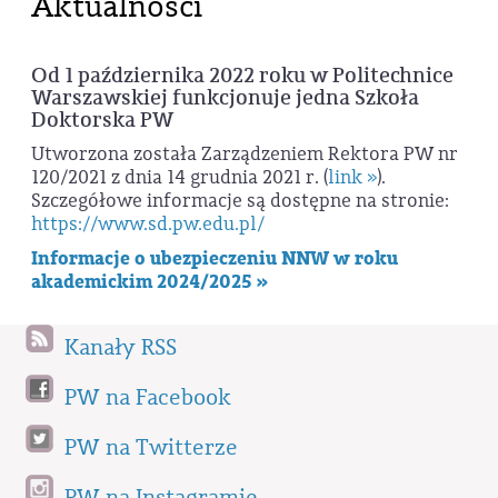
Aktualności
Od 1 października 2022 roku w Politechnice
Warszawskiej funkcjonuje jedna Szkoła
Doktorska PW
Utworzona została Zarządzeniem Rektora PW nr
120/2021 z dnia 14 grudnia 2021 r. (
link »
).
Szczegółowe informacje są dostępne na stronie:
https://www.sd.pw.edu.pl/
Informacje o ubezpieczeniu NNW w roku
akademickim 2024/2025 »
Kanały RSS
PW na Facebook
PW na Twitterze