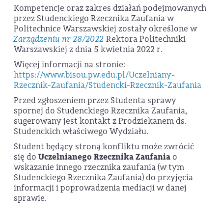
Kompetencje oraz zakres działań podejmowanych
przez Studenckiego Rzecznika Zaufania w
Politechnice Warszawskiej zostały określone w
Zarządzeniu nr 28/2022
Rektora Politechniki
Warszawskiej z dnia 5 kwietnia 2022 r.
Więcej informacji na stronie:
https://www.bisou.pw.edu.pl/Uczelniany-
Rzecznik-Zaufania/Studencki-Rzecznik-Zaufania
Przed zgłoszeniem przez Studenta sprawy
spornej do Studenckiego Rzecznika Zaufania,
sugerowany jest kontakt z Prodziekanem ds.
Studenckich właściwego Wydziału.
Student będący stroną konfliktu może zwrócić
się do
Uczelnianego Rzecznika Zaufania
o
wskazanie innego rzecznika zaufania (w tym
Studenckiego Rzecznika Zaufania) do przyjęcia
informacji i poprowadzenia mediacji w danej
sprawie.