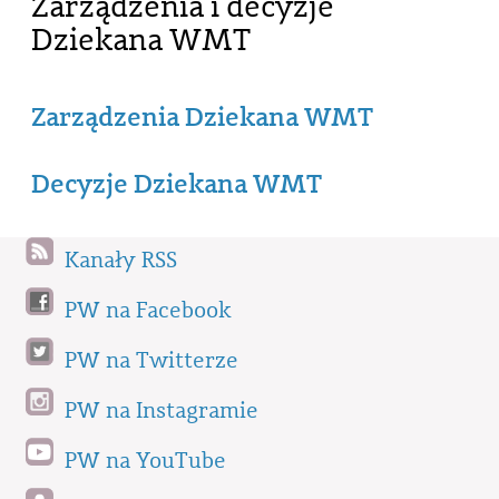
Zarządzenia i decyzje
Dziekana WMT
Zarządzenia Dziekana WMT
Decyzje Dziekana WMT
Kanały RSS
PW na Facebook
PW na Twitterze
PW na Instagramie
PW na YouTube