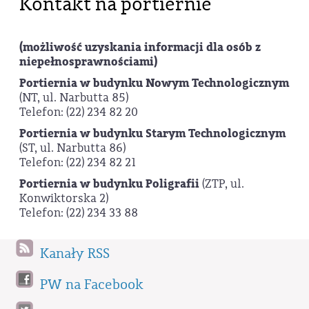
Kontakt na portiernie
(możliwość uzyskania informacji dla osób z
niepełnosprawnościami)
Portiernia w budynku Nowym Technologicznym
(NT, ul. Narbutta 85)
Telefon: (22) 234 82 20
Portiernia w budynku Starym Technologicznym
(ST, ul. Narbutta 86)
Telefon: (22) 234 82 21
Portiernia w budynku Poligrafii
(ZTP, ul.
Konwiktorska 2)
Telefon: (22) 234 33 88
Kanały RSS
PW na Facebook