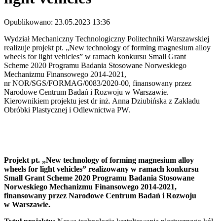
Opublikowano: 23.05.2023 13:36
Wydział Mechaniczny Technologiczny Politechniki Warszawskiej
realizuje projekt pt. „New technology of forming magnesium alloy
wheels for light vehicles” w ramach konkursu Small Grant
Scheme 2020 Programu Badania Stosowane Norweskiego
Mechanizmu Finansowego 2014-2021,
nr NOR/SGS/FORMAG/0083/2020-00, finansowany przez
Narodowe Centrum Badań i Rozwoju w Warszawie.
Kierownikiem projektu jest dr inż. Anna Dziubińska z Zakładu
Obróbki Plastycznej i Odlewnictwa PW.
Projekt pt. „New technology of forming magnesium alloy
wheels for light vehicles” realizowany w ramach konkursu
Small Grant Scheme 2020 Programu Badania Stosowane
Norweskiego Mechanizmu Finansowego 2014-2021,
finansowany przez Narodowe Centrum Badań i Rozwoju
w Warszawie.