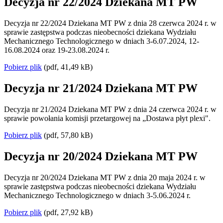
Decyzja nr 22/2024 Dziekana MT PW
Decyzja nr 22/2024 Dziekana MT PW z dnia 28 czerwca 2024 r. w
sprawie zastępstwa podczas nieobecności dziekana Wydziału
Mechanicznego Technologicznego w dniach 3-6.07.2024, 12-
16.08.2024 oraz 19-23.08.2024 r.
Pobierz plik
(pdf, 41,49 kB)
Decyzja nr 21/2024 Dziekana MT PW
Decyzja nr 21/2024 Dziekana MT PW z dnia 24 czerwca 2024 r. w
sprawie powołania komisji przetargowej na „Dostawa płyt plexi".
Pobierz plik
(pdf, 57,80 kB)
Decyzja nr 20/2024 Dziekana MT PW
Decyzja nr 20/2024 Dziekana MT PW z dnia 20 maja 2024 r. w
sprawie zastępstwa podczas nieobecności dziekana Wydziału
Mechanicznego Technologicznego w dniach 3-5.06.2024 r.
Pobierz plik
(pdf, 27,92 kB)