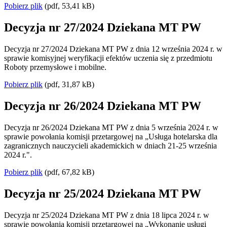
Pobierz plik
(pdf, 53,41 kB)
Decyzja nr 27/2024 Dziekana MT PW
Decyzja nr 27/2024 Dziekana MT PW z dnia 12 września 2024 r. w
sprawie komisyjnej weryfikacji efektów uczenia się z przedmiotu
Roboty przemysłowe i mobilne.
Pobierz plik
(pdf, 31,87 kB)
Decyzja nr 26/2024 Dziekana MT PW
Decyzja nr 26/2024 Dziekana MT PW z dnia 5 września 2024 r. w
sprawie powołania komisji przetargowej na „Usługa hotelarska dla
zagranicznych nauczycieli akademickich w dniach 21-25 września
2024 r.".
Pobierz plik
(pdf, 67,82 kB)
Decyzja nr 25/2024 Dziekana MT PW
Decyzja nr 25/2024 Dziekana MT PW z dnia 18 lipca 2024 r. w
sprawie powołania komisji przetargowej na „Wykonanie usługi