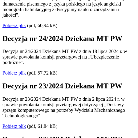
tłumaczenia pisemnego z języka polskiego na język angielski
monografii habilitacyjnej z dyscypliny nauki o zarządzaniu i
jakości".
Pobierz plik
(pdf, 60,94 kB)
Decyzja nr 24/2024 Dziekana MT PW
Decyzja nr 24/2024 Dziekana MT PW z dnia 18 lipca 2024 r. w
sprawie powołania komisji przetargowej na „Ubezpieczenie
podróżne".
Pobierz plik
(pdf, 57,72 kB)
Decyzja nr 23/2024 Dziekana MT PW
Decyzja nr 23/2024 Dziekana MT PW z dnia 2 lipca 2024 r. w
sprawie powołania komisji przetargowej dotyczącej „Dostawy
sprzętu komputerowego na potrzeby Wydziału Mechanicznego
Technologicznego".
Pobierz plik
(pdf, 61,84 kB)