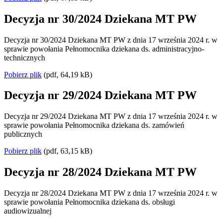
Decyzja nr 30/2024 Dziekana MT PW
Decyzja nr 30/2024 Dziekana MT PW z dnia 17 września 2024 r. w
sprawie powołania Pełnomocnika dziekana ds. administracyjno-
technicznych
Pobierz plik
(pdf, 64,19 kB)
Decyzja nr 29/2024 Dziekana MT PW
Decyzja nr 29/2024 Dziekana MT PW z dnia 17 września 2024 r. w
sprawie powołania Pełnomocnika dziekana ds. zamówień
publicznych
Pobierz plik
(pdf, 63,15 kB)
Decyzja nr 28/2024 Dziekana MT PW
Decyzja nr 28/2024 Dziekana MT PW z dnia 17 września 2024 r. w
sprawie powołania Pełnomocnika dziekana ds. obsługi
audiowizualnej