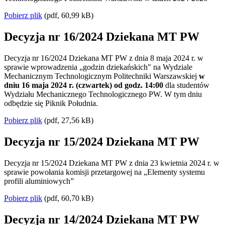
Pobierz plik
(pdf, 60,99 kB)
Decyzja nr 16/2024 Dziekana MT PW
Decyzja nr 16/2024 Dziekana MT PW z dnia 8 maja 2024 r. w
sprawie wprowadzenia „godzin dziekańskich" na Wydziale
Mechanicznym Technologicznym Politechniki Warszawskiej
w
dniu 16 maja 2024 r. (czwartek) od godz. 14:00
dla studentów
Wydziału Mechanicznego Technologicznego PW. W tym dniu
odbędzie się Piknik Południa.
Pobierz plik
(pdf, 27,56 kB)
Decyzja nr 15/2024 Dziekana MT PW
Decyzja nr 15/2024 Dziekana MT PW z dnia 23 kwietnia 2024 r. w
sprawie powołania komisji przetargowej na „Elementy systemu
profili aluminiowych”
Pobierz plik
(pdf, 60,70 kB)
Decyzja nr 14/2024 Dziekana MT PW