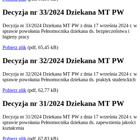
Decyzja nr 33/2024 Dziekana MT PW
Decyzja nr 33/2024 Dziekana MT PW z dnia 17 września 2024 r. w
sprawie powołania Pełnomocnika dziekana ds. bezpieczeństwa i
higieny pracy
Pobierz plik
(pdf, 65,45 kB)
Decyzja nr 32/2024 Dziekana MT PW
Decyzja nr 32/2024 Dziekana MT PW z dnia 17 września 2024 r. w
sprawie powołania Pełnomocnika dziekana ds. praktyk studenckich
Pobierz plik
(pdf, 62,77 kB)
Decyzja nr 31/2024 Dziekana MT PW
Decyzja nr 31/2024 Dziekana MT PW z dnia 17 września 2024 r. w
sprawie powołania Pełnomocnika dziekana ds. zapewnienia jakości
kształcenia
Pobierz plik
(pdf, 67,83 kB)