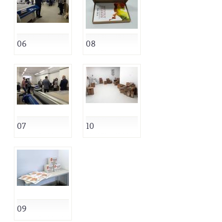
06
08
07
10
09