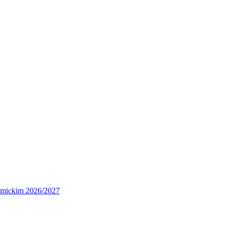
demickim 2026/2027