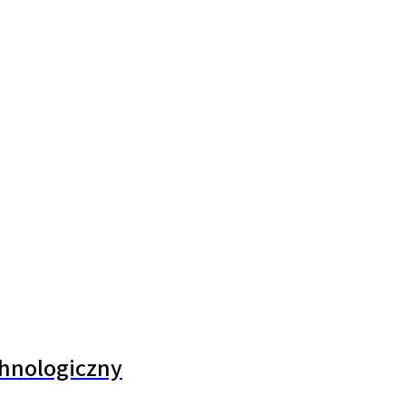
hnologiczny