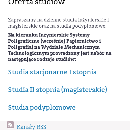
Oferta studiów
Zapraszamy na dzienne studia inżynierskie i
magisterskie oraz na studia podyplomowe.
Na kierunku Inżynierskie Systemy
Poligraficzne (wcześniej Papiernictwo i
Poligrafia) na Wydziale Mechanicznym
Technologicznym prowadzony jest nabór na
następujące rodzaje studiów:
Studia stacjonarne I stopnia
Studia II stopnia (magisterskie)
Studia podyplomowe
Kanały RSS