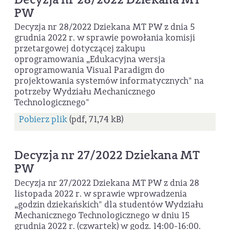
PW
Decyzja nr 28/2022 Dziekana MT PW z dnia 5
grudnia 2022 r. w sprawie powołania komisji
przetargowej dotyczącej zakupu
oprogramowania „Edukacyjna wersja
oprogramowania Visual Paradigm do
projektowania systemów informatycznych" na
potrzeby Wydziału Mechanicznego
Technologicznego"
Pobierz plik
(pdf, 71,74 kB)
Decyzja nr 27/2022 Dziekana MT
PW
Decyzja nr 27/2022 Dziekana MT PW z dnia 28
listopada 2022 r. w sprawie wprowadzenia
„godzin dziekańskich" dla studentów Wydziału
Mechanicznego Technologicznego w dniu 15
grudnia 2022 r. (czwartek) w godz. 14:00-16:00.