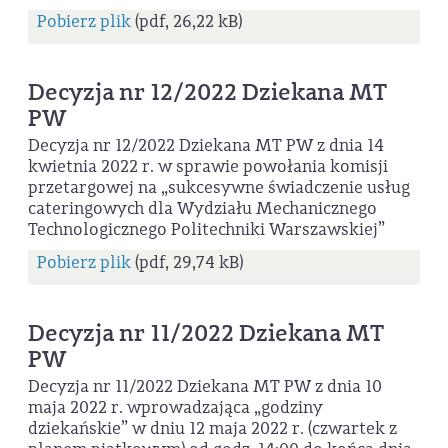
Pobierz plik
(pdf, 26,22 kB)
Decyzja nr 12/2022 Dziekana MT
PW
Decyzja nr 12/2022 Dziekana MT PW z dnia 14
kwietnia 2022 r. w sprawie powołania komisji
przetargowej na „sukcesywne świadczenie usług
cateringowych dla Wydziału Mechanicznego
Technologicznego Politechniki Warszawskiej”
Pobierz plik
(pdf, 29,74 kB)
Decyzja nr 11/2022 Dziekana MT
PW
Decyzja nr 11/2022 Dziekana MT PW z dnia 10
maja 2022 r. wprowadzająca „godziny
dziekańskie” w dniu 12 maja 2022 r. (czwartek z