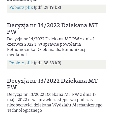
Pobierz plik
(pdf, 29,19 kB)
Decyzja nr 14/2022 Dziekana MT
PW
Decyzja nr 14/2022 Dziekana MT PW z dnia 1
czerwca 2022 r. w sprawie powołania
Pełnomocnika Dziekana ds. komunikacji
medialnej
Pobierz plik
(pdf, 38,33 kB)
Decyzja nr 13/2022 Dziekana MT
PW
Decyzja nr 13/2022 Dziekana MT PW z dnia 12
maja 2022 r. w sprawie zastępstwa podczas
nieobecności dziekana Wydziału Mechanicznego
Technologicznego