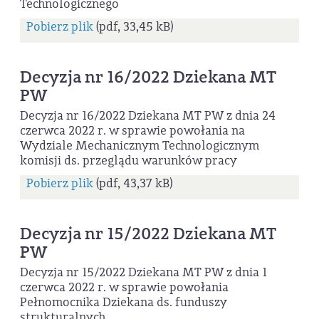
Technologicznego
Pobierz plik
(pdf, 33,45 kB)
Decyzja nr 16/2022 Dziekana MT
PW
Decyzja nr 16/2022 Dziekana MT PW z dnia 24
czerwca 2022 r. w sprawie powołania na
Wydziale Mechanicznym Technologicznym
komisji ds. przeglądu warunków pracy
Pobierz plik
(pdf, 43,37 kB)
Decyzja nr 15/2022 Dziekana MT
PW
Decyzja nr 15/2022 Dziekana MT PW z dnia 1
czerwca 2022 r. w sprawie powołania
Pełnomocnika Dziekana ds. funduszy
strukturalnych