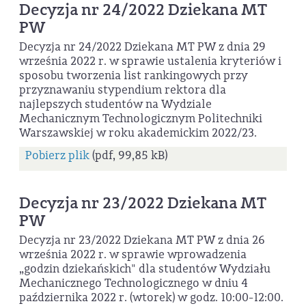
Decyzja nr 24/2022 Dziekana MT
PW
Decyzja nr 24/2022 Dziekana MT PW z dnia 29
września 2022 r. w sprawie ustalenia kryteriów i
sposobu tworzenia list rankingowych przy
przyznawaniu stypendium rektora dla
najlepszych studentów na Wydziale
Mechanicznym Technologicznym Politechniki
Warszawskiej w roku akademickim 2022/23.
Pobierz plik
(pdf, 99,85 kB)
Decyzja nr 23/2022 Dziekana MT
PW
Decyzja nr 23/2022 Dziekana MT PW z dnia 26
września 2022 r. w sprawie wprowadzenia
„godzin dziekańskich" dla studentów Wydziału
Mechanicznego Technologicznego w dniu 4
października 2022 r. (wtorek) w godz. 10:00-12:00.