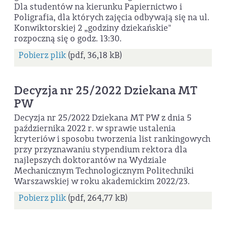
Dla studentów na kierunku Papiernictwo i
Poligrafia, dla których zajęcia odbywają się na ul.
Konwiktorskiej 2 „godziny dziekańskie"
rozpoczną się o godz. 13:30.
Pobierz plik
(pdf, 36,18 kB)
Decyzja nr 25/2022 Dziekana MT
PW
Decyzja nr 25/2022 Dziekana MT PW z dnia 5
października 2022 r. w sprawie ustalenia
kryteriów i sposobu tworzenia list rankingowych
przy przyznawaniu stypendium rektora dla
najlepszych doktorantów na Wydziale
Mechanicznym Technologicznym Politechniki
Warszawskiej w roku akademickim 2022/23.
Pobierz plik
(pdf, 264,77 kB)