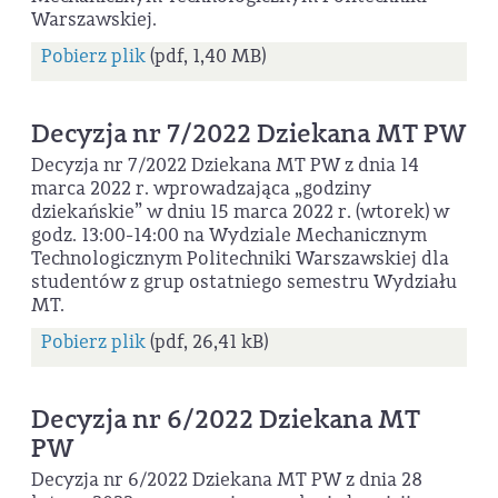
Warszawskiej.
Pobierz plik
(pdf, 1,40 MB)
Decyzja nr 7/2022 Dziekana MT PW
Decyzja nr 7/2022 Dziekana MT PW z dnia 14
marca 2022 r. wprowadzająca „godziny
dziekańskie” w dniu 15 marca 2022 r. (wtorek) w
godz. 13:00-14:00 na Wydziale Mechanicznym
Technologicznym Politechniki Warszawskiej dla
studentów z grup ostatniego semestru Wydziału
MT.
Pobierz plik
(pdf, 26,41 kB)
Decyzja nr 6/2022 Dziekana MT
PW
Decyzja nr 6/2022 Dziekana MT PW z dnia 28