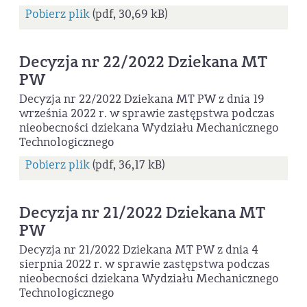
Pobierz plik
(pdf, 30,69 kB)
Decyzja nr 22/2022 Dziekana MT
PW
Decyzja nr 22/2022 Dziekana MT PW z dnia 19
września 2022 r. w sprawie zastępstwa podczas
nieobecności dziekana Wydziału Mechanicznego
Technologicznego
Pobierz plik
(pdf, 36,17 kB)
Decyzja nr 21/2022 Dziekana MT
PW
Decyzja nr 21/2022 Dziekana MT PW z dnia 4
sierpnia 2022 r. w sprawie zastępstwa podczas
nieobecności dziekana Wydziału Mechanicznego
Technologicznego