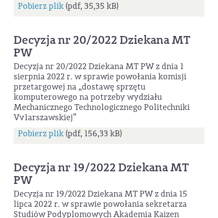
Pobierz plik
(pdf, 35,35 kB)
Decyzja nr 20/2022 Dziekana MT
PW
Decyzja nr 20/2022 Dziekana MT PW z dnia 1
sierpnia 2022 r. w sprawie powołania komisji
przetargowej na „dostawę sprzętu
komputerowego na potrzeby wydziału
Mechanicznego Technologicznego Politechniki
Vv1arszawskiej”
Pobierz plik
(pdf, 156,33 kB)
Decyzja nr 19/2022 Dziekana MT
PW
Decyzja nr 19/2022 Dziekana MT PW z dnia 15
lipca 2022 r. w sprawie powołania sekretarza
Studiów Podyplomowych Akademia Kaizen