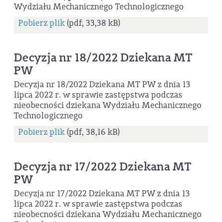
Wydziału Mechanicznego Technologicznego
Pobierz plik
(pdf, 33,38 kB)
Decyzja nr 18/2022 Dziekana MT
PW
Decyzja nr 18/2022 Dziekana MT PW z dnia 13
lipca 2022 r. w sprawie zastępstwa podczas
nieobecności dziekana Wydziału Mechanicznego
Technologicznego
Pobierz plik
(pdf, 38,16 kB)
Decyzja nr 17/2022 Dziekana MT
PW
Decyzja nr 17/2022 Dziekana MT PW z dnia 13
lipca 2022 r. w sprawie zastępstwa podczas
nieobecności dziekana Wydziału Mechanicznego