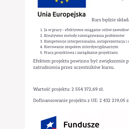
Kurs będzie skład
Ja w pracy - efektywne osiąganie celów zawodo
Kreatywne metody rozwiązywania problemów
Kompetencje interpersonalne, autoprezentacja i 
Kierowanie zespołem interdyscyplinarnym
Praca projektowa i zarządzanie projektami.
Efektem projektu powinno być zwiększenie p
zatrudnienia przez uczestników kursu.
Wartość projektu: 2 554 372,69 zł.
Dofinansowanie projektu z UE: 2 432 219,05 z