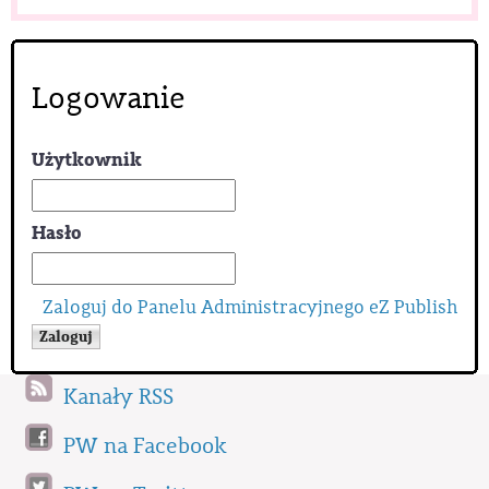
Logowanie
Użytkownik
Hasło
Zaloguj do Panelu Administracyjnego eZ Publish
Kanały RSS
PW na Facebook