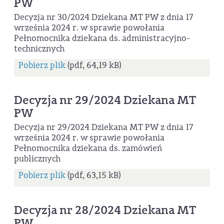
PW
Decyzja nr 30/2024 Dziekana MT PW z dnia 17
września 2024 r. w sprawie powołania
Pełnomocnika dziekana ds. administracyjno-
technicznych
Pobierz plik
(pdf, 64,19 kB)
Decyzja nr 29/2024 Dziekana MT
PW
Decyzja nr 29/2024 Dziekana MT PW z dnia 17
września 2024 r. w sprawie powołania
Pełnomocnika dziekana ds. zamówień
publicznych
Pobierz plik
(pdf, 63,15 kB)
Decyzja nr 28/2024 Dziekana MT
PW