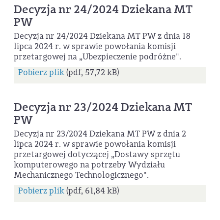
Decyzja nr 24/2024 Dziekana MT
PW
Decyzja nr 24/2024 Dziekana MT PW z dnia 18
lipca 2024 r. w sprawie powołania komisji
przetargowej na „Ubezpieczenie podróżne".
Pobierz plik
(pdf, 57,72 kB)
Decyzja nr 23/2024 Dziekana MT
PW
Decyzja nr 23/2024 Dziekana MT PW z dnia 2
lipca 2024 r. w sprawie powołania komisji
przetargowej dotyczącej „Dostawy sprzętu
komputerowego na potrzeby Wydziału
Mechanicznego Technologicznego".
Pobierz plik
(pdf, 61,84 kB)