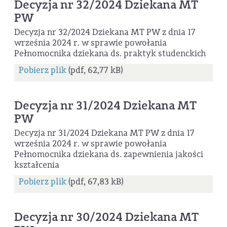
Decyzja nr 32/2024 Dziekana MT
PW
Decyzja nr 32/2024 Dziekana MT PW z dnia 17
września 2024 r. w sprawie powołania
Pełnomocnika dziekana ds. praktyk studenckich
Pobierz plik
(pdf, 62,77 kB)
Decyzja nr 31/2024 Dziekana MT
PW
Decyzja nr 31/2024 Dziekana MT PW z dnia 17
września 2024 r. w sprawie powołania
Pełnomocnika dziekana ds. zapewnienia jakości
kształcenia
Pobierz plik
(pdf, 67,83 kB)
Decyzja nr 30/2024 Dziekana MT