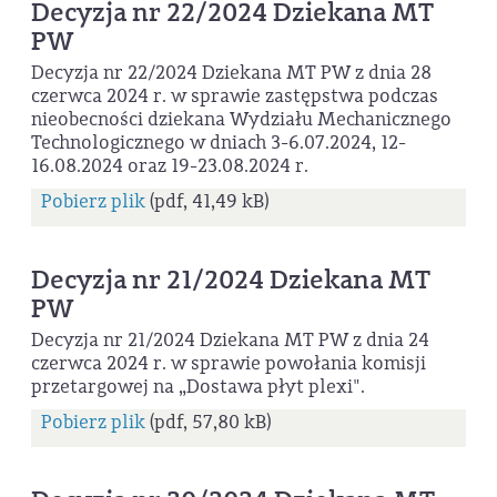
Decyzja nr 22/2024 Dziekana MT
PW
Decyzja nr 22/2024 Dziekana MT PW z dnia 28
czerwca 2024 r. w sprawie zastępstwa podczas
nieobecności dziekana Wydziału Mechanicznego
Technologicznego w dniach 3-6.07.2024, 12-
16.08.2024 oraz 19-23.08.2024 r.
Pobierz plik
(pdf, 41,49 kB)
Decyzja nr 21/2024 Dziekana MT
PW
Decyzja nr 21/2024 Dziekana MT PW z dnia 24
czerwca 2024 r. w sprawie powołania komisji
przetargowej na „Dostawa płyt plexi".
Pobierz plik
(pdf, 57,80 kB)