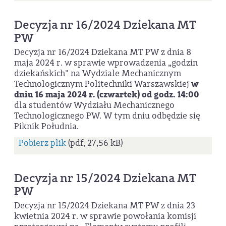
Decyzja nr 16/2024 Dziekana MT
PW
Decyzja nr 16/2024 Dziekana MT PW z dnia 8
maja 2024 r. w sprawie wprowadzenia „godzin
dziekańskich" na Wydziale Mechanicznym
Technologicznym Politechniki Warszawskiej
w
dniu 16 maja 2024 r. (czwartek) od godz. 14:00
dla studentów Wydziału Mechanicznego
Technologicznego PW. W tym dniu odbędzie się
Piknik Południa.
Pobierz plik
(pdf, 27,56 kB)
Decyzja nr 15/2024 Dziekana MT
PW
Decyzja nr 15/2024 Dziekana MT PW z dnia 23
kwietnia 2024 r. w sprawie powołania komisji