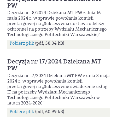
PW
Decyzja nr 18/2024 Dziekana MT PW z dnia 16
maja 2024 r. w sprawie powołania komisji
przetargowej na „Sukcesywna dostawa odzieży
ochronnej na potrzeby Wydziału Mechanicznego
Technologicznego Politechniki Warszawskiej"
Pobierz plik
(pdf, 58,04 kB)
Decyzja nr 17/2024 Dziekana MT
PW
Decyzja nr 17/2024 Dziekana MT PW z dnia 8 maja
2024 r. w sprawie powołania komisji
przetargowej na „Sukcesywne świadczenie usług
IT na potrzeby Wydziału Mechanicznego
Technologicznego Politechniki Warszawski w
latach 2024-2026”
Pobierz plik
(pdf, 60,99 kB)