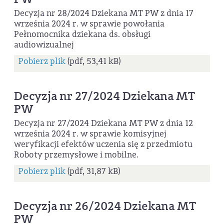
Decyzja nr 28/2024 Dziekana MT PW z dnia 17
września 2024 r. w sprawie powołania
Pełnomocnika dziekana ds. obsługi
audiowizualnej
Pobierz plik
(pdf, 53,41 kB)
Decyzja nr 27/2024 Dziekana MT
PW
Decyzja nr 27/2024 Dziekana MT PW z dnia 12
września 2024 r. w sprawie komisyjnej
weryfikacji efektów uczenia się z przedmiotu
Roboty przemysłowe i mobilne.
Pobierz plik
(pdf, 31,87 kB)
Decyzja nr 26/2024 Dziekana MT
PW