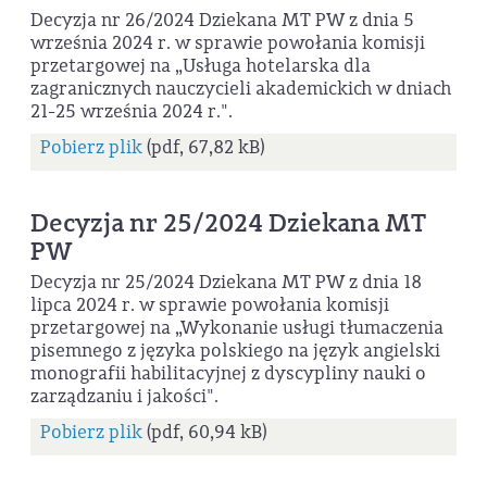
Decyzja nr 26/2024 Dziekana MT PW z dnia 5
września 2024 r. w sprawie powołania komisji
przetargowej na „Usługa hotelarska dla
zagranicznych nauczycieli akademickich w dniach
21-25 września 2024 r.".
Pobierz plik
(pdf, 67,82 kB)
Decyzja nr 25/2024 Dziekana MT
PW
Decyzja nr 25/2024 Dziekana MT PW z dnia 18
lipca 2024 r. w sprawie powołania komisji
przetargowej na „Wykonanie usługi tłumaczenia
pisemnego z języka polskiego na język angielski
monografii habilitacyjnej z dyscypliny nauki o
zarządzaniu i jakości".
Pobierz plik
(pdf, 60,94 kB)