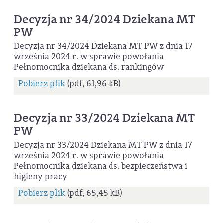
Decyzja nr 34/2024 Dziekana MT
PW
Decyzja nr 34/2024 Dziekana MT PW z dnia 17
września 2024 r. w sprawie powołania
Pełnomocnika dziekana ds. rankingów
Pobierz plik
(pdf, 61,96 kB)
Decyzja nr 33/2024 Dziekana MT
PW
Decyzja nr 33/2024 Dziekana MT PW z dnia 17
września 2024 r. w sprawie powołania
Pełnomocnika dziekana ds. bezpieczeństwa i
higieny pracy
Pobierz plik
(pdf, 65,45 kB)