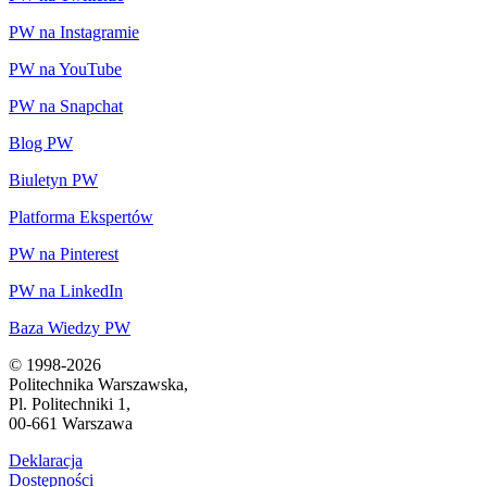
PW na Instagramie
PW na YouTube
PW na Snapchat
Blog PW
Biuletyn PW
Platforma Ekspertów
PW na Pinterest
PW na LinkedIn
Baza Wiedzy PW
© 1998-2026
Politechnika Warszawska,
Pl. Politechniki 1,
00-661 Warszawa
Deklaracja
Dostępności