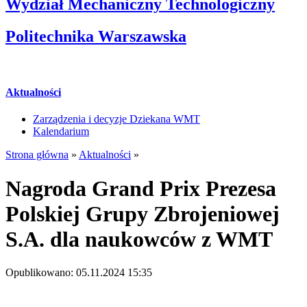
Wydział Mechaniczny Technologiczny
Politechnika Warszawska
Aktualności
Zarządzenia i decyzje Dziekana WMT
Kalendarium
Strona główna
»
Aktualności
»
Nagroda Grand Prix Prezesa
Polskiej Grupy Zbrojeniowej
S.A. dla naukowców z WMT
Opublikowano: 05.11.2024 15:35